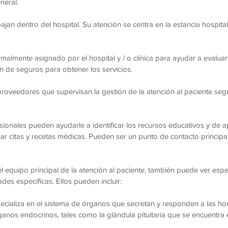
neral.
jan dentro del hospital. Su atención se centra en la estancia hospital
malmente asignado por el hospital y / o clínica para ayudar a evaluar 
n de seguros para obtener los servicios.
roveedores que supervisan la gestión de la atención al paciente s
sionales pueden ayudarle a identificar los recursos educativos y de 
 citas y recetas médicas. Pueden ser un punto de contacto principa
equipo principal de la atención al paciente, también puede ver espe
des específicas. Ellos pueden incluir:
cializa en el sistema de órganos que secretan y responden a las 
anos endocrinos, tales como la glándula pituitaria que se encuentra 