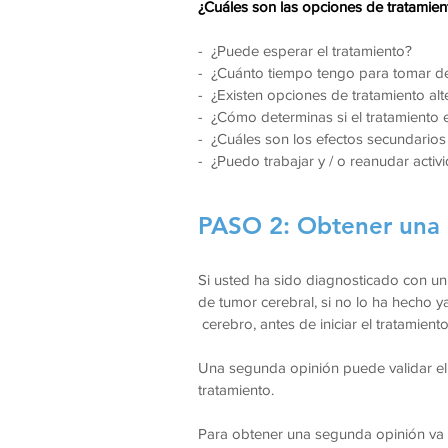
¿Cuáles son las opciones de tratamien
- ¿Puede esperar el tratamiento?
- ¿Cuánto tiempo tengo para tomar de
- ¿Existen opciones de tratamiento alt
- ¿Cómo determinas si el tratamiento e
- ¿Cuáles son los efectos secundario
- ¿Puedo trabajar y / o reanudar activ
PASO 2: Obtener una 
Si usted ha sido diagnosticado con un
de tumor cerebral, si no lo ha hecho
cerebro, antes de iniciar el tratamient
Una segunda opinión puede validar el 
tratamiento.
Para obtener una segunda opinión va a