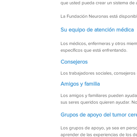
que usted pueda crear un sistema de a
La Fundación Neuronas está disponibl
Su equipo de atención médica
Los médicos, enfermeras y otros mie
específicos que está enfrentando.
Consejeros
Los trabajadores sociales, consejero
Amigos y familia
Los amigos y familiares pueden ayudar
sus seres queridos quieren ayudar. N
Grupos de apoyo del tumor cer
Los grupos de apoyo, ya sea en person
aprender de las experiencias de los 