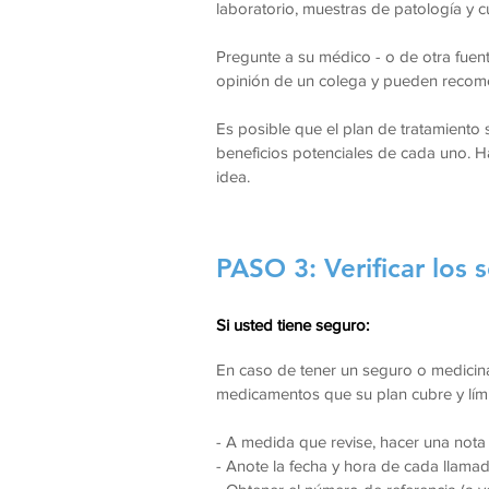
laboratorio, muestras de patología y c
Pregunte a su médico - o de otra fuent
opinión de un colega y pueden recom
Es posible que el plan de tratamiento
beneficios potenciales de cada uno. 
idea.
PASO 3: Verificar los
Si usted tiene seguro:
En caso de tener un seguro o medicina
medicamentos que su plan cubre y lími
- A medida que revise, hacer una nota
- Anote la fecha y hora de cada llamad