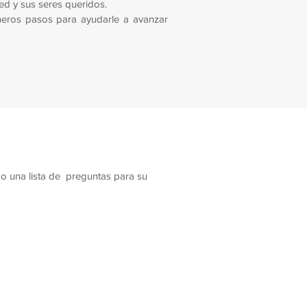
ted y sus seres queridos.
eros pasos para ayudarle a avanzar
o una lista de preguntas para su