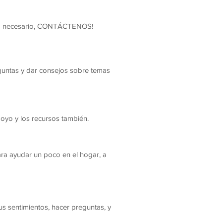
dera necesario, CONTÁCTENOS!
untas y dar consejos sobre temas
oyo y los recursos también.
ara ayudar un poco en el hogar, a
s sentimientos, hacer preguntas, y