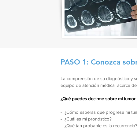
PASO 1: Conozca sobr
La comprensión de su diagnóstico y s
equipo de atención médica acerca de 
¿Qué puedes decirme sobre mi tumor 
- ¿Cómo esperas que progrese mi tum
- ¿Cuál es mi pronóstico?
- ¿Qué tan probable es la recurrencia