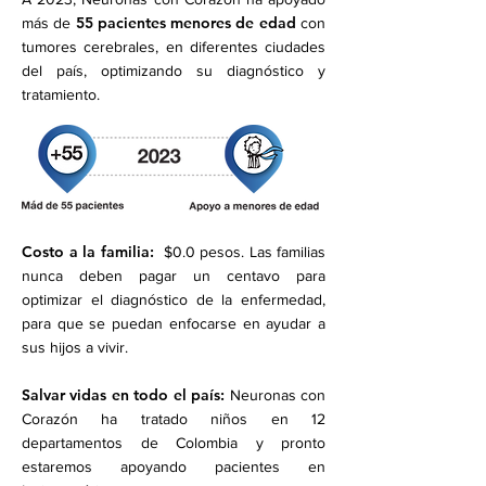
55 pacientes menores de edad
más de
con
tumores cerebrales, en diferentes ciudades
del país, optimizando su diagnóstico y
tratamiento.
Costo a la familia:
$0.0 pesos. Las familias
nunca deben pagar un centavo para
optimizar el diagnóstico de la enfermedad,
para que se puedan enfocarse en ayudar a
sus hijos a vivir.
Salvar vidas en todo el país:
Neuronas con
Corazón ha tratado niños en 12
departamentos de Colombia y pronto
estaremos apoyando pacientes en