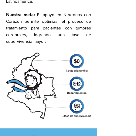
Latinoamérica.
Nuestra meta:
El apoyo en Neuronas con
Corazón permite optimizar el proceso de
tratamiento para pacientes con tumores
cerebrales, logrando una tasa de
supervivencia mayor.